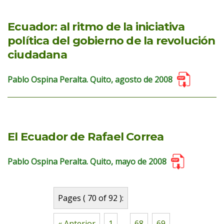
Ecuador: al ritmo de la iniciativa
política del gobierno de la revolución
ciudadana
Pablo Ospina Peralta. Quito, agosto de 2008
El Ecuador de Rafael Correa
Pablo Ospina Peralta. Quito, mayo de 2008
Pages ( 70 of 92 ):
« Anterior
1
...
68
69