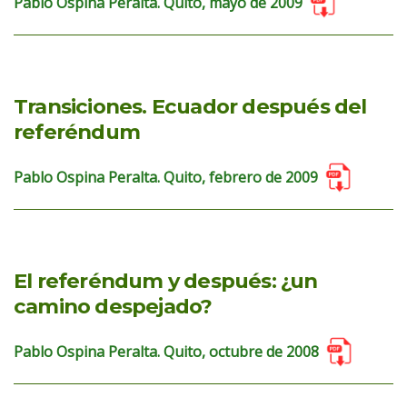
Pablo Ospina Peralta. Quito, mayo de 2009
Transiciones. Ecuador después del
referéndum
Pablo Ospina Peralta. Quito, febrero de 2009
El referéndum y después: ¿un
camino despejado?
Pablo Ospina Peralta. Quito, octubre de 2008