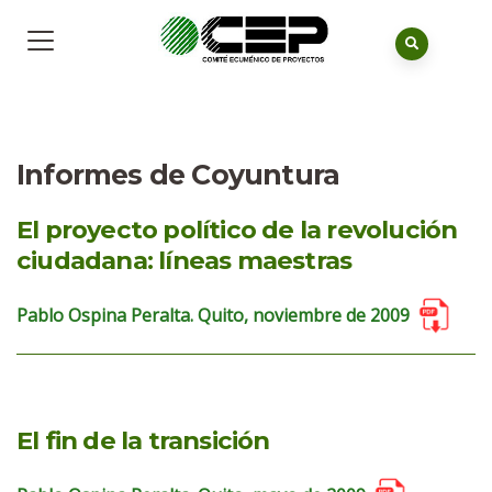
Informes de Coyuntura
El proyecto político de la revolución
ciudadana: líneas maestras
Pablo Ospina Peralta. Quito, noviembre de 2009
El fin de la transición