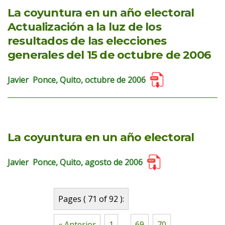
La coyuntura en un año electoral
Actualización a la luz de los
resultados de las elecciones
generales del 15 de octubre de 2006
Javier Ponce, Quito, octubre de 2006
La coyuntura en un año electoral
Javier Ponce, Quito, agosto de 2006
Pages ( 71 of 92 ):
« Anterior
1
...
69
70