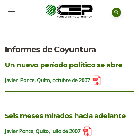
Informes de Coyuntura
Un nuevo período político se abre
Javier Ponce, Quito, octubre de 2007
Seis meses mirados hacia adelante
Javier Ponce, Quito, julio de 2007