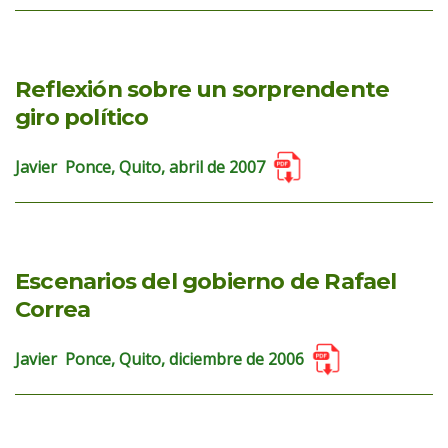
Reflexión sobre un sorprendente
giro político
Javier Ponce, Quito, abril de 2007
Escenarios del gobierno de Rafael
Correa
Javier Ponce, Quito, diciembre de 2006